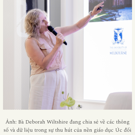
Ảnh: Bà Deborah Wiltshire đang chia sẻ về các thông
số và dữ liệu trong sự thu hút của nền giáo dục Úc đối