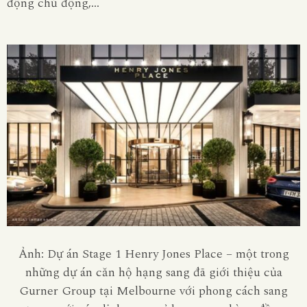
động chủ động,…
Ảnh: Dự án Stage 1 Henry Jones Place – một trong
những dự án căn hộ hạng sang đã giới thiệu của
Gurner
Group tại Melbourne với phong cách sang