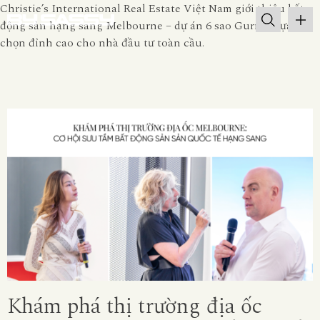
Christie’s International Real Estate Việt Nam giới thiệu bất
động sản hạng sang Melbourne – dự án 6 sao Gurner, lựa
chọn đỉnh cao cho nhà đầu tư toàn cầu.
Khám phá thị trường địa ốc