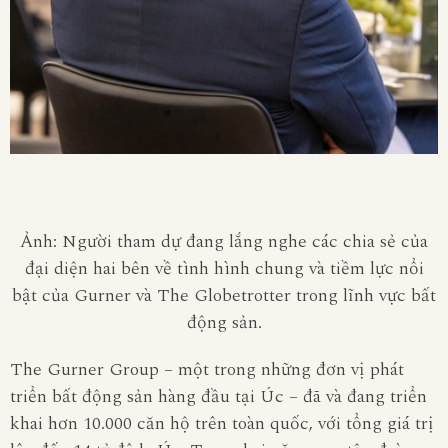
Ảnh: Người tham dự đang lắng nghe các chia sẻ của
đại diện hai bên về tình hình chung và tiềm lực nổi
bật của Gurner và The Globetrotter trong lĩnh vực bất
động sản.
The Gurner Group – một trong những đơn vị phát
triển bất động sản hàng đầu tại Úc – đã và đang triển
khai hơn 10.000 căn hộ trên toàn quốc, với tổng giá trị