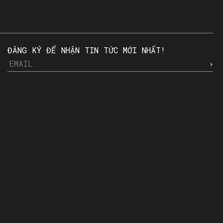
ĐĂNG KÝ ĐỂ NHẬN TIN TỨC MỚI NHẤT!