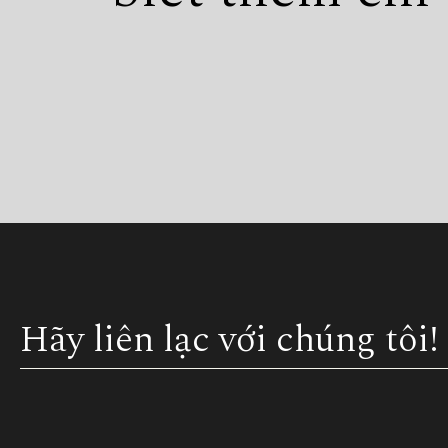
Hãy liên lạc với chúng tôi!