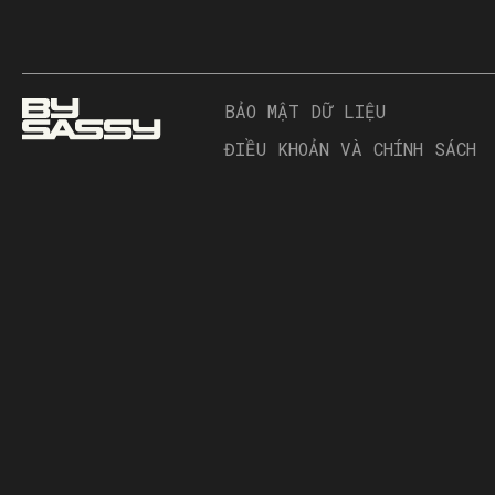
BẢO MẬT DỮ LIỆU
ĐIỀU KHOẢN VÀ CHÍNH SÁCH