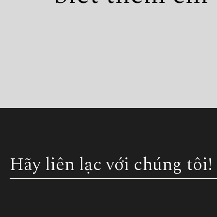
Hãy liên lạc với chúng tôi!