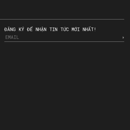
ĐĂNG KÝ ĐỂ NHẬN TIN TỨC MỚI NHẤT!