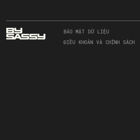
BẢO MẬT DỮ LIỆU
ĐIỀU KHOẢN VÀ CHÍNH SÁCH