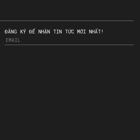
ĐĂNG KÝ ĐỂ NHẬN TIN TỨC MỚI NHẤT!