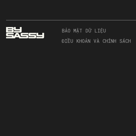
BẢO MẬT DỮ LIỆU
ĐIỀU KHOẢN VÀ CHÍNH SÁCH