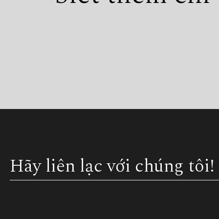
Hãy liên lạc với chúng tôi!