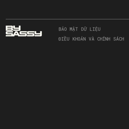
BẢO MẬT DỮ LIỆU
ĐIỀU KHOẢN VÀ CHÍNH SÁCH