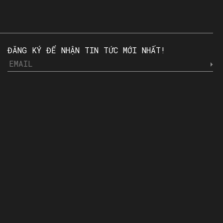
ĐĂNG KÝ ĐỂ NHẬN TIN TỨC MỚI NHẤT!