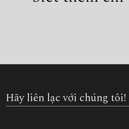
Hãy liên lạc với chúng tôi!