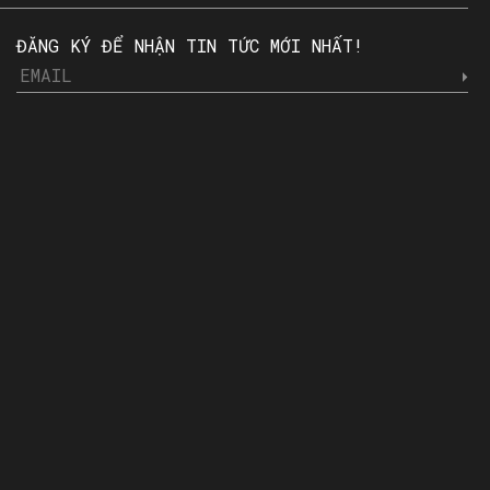
ĐĂNG KÝ ĐỂ NHẬN TIN TỨC MỚI NHẤT!