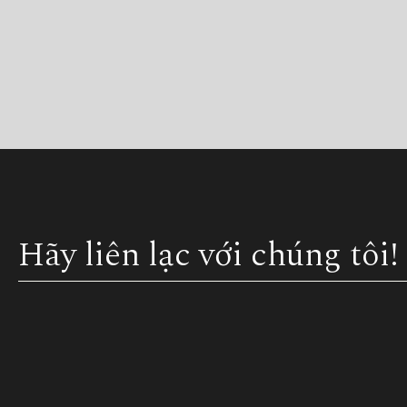
Hãy liên lạc với chúng tôi!