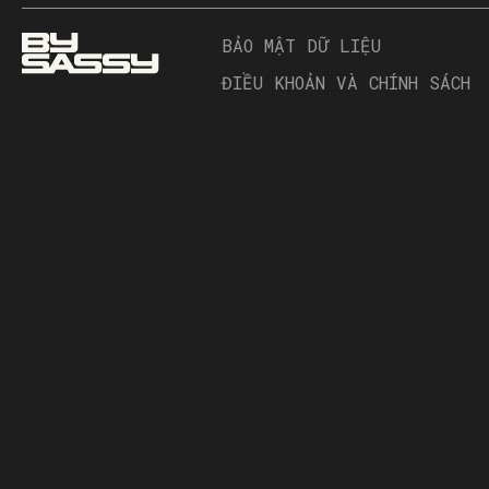
BẢO MẬT DỮ LIỆU
ĐIỀU KHOẢN VÀ CHÍNH SÁCH