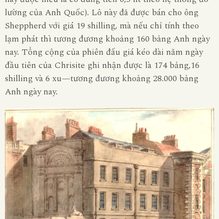
lường của Anh Quốc). Lô này đã được bán cho ông
Sheppherd với giá 19 shilling, mà nếu chỉ tính theo
lạm phát thì tương đương khoảng 160 bảng Anh ngày
nay. Tổng cộng của phiên đấu giá kéo dài năm ngày
đầu tiên của Chrisite ghi nhận được là 174 bảng,16
shilling và 6 xu—tương đương khoảng 28.000 bảng
Anh ngày nay.