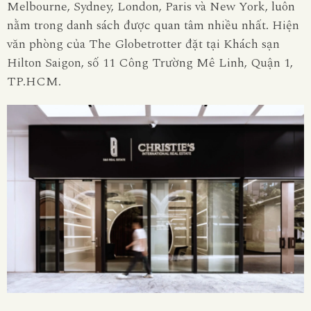
Melbourne, Sydney, London, Paris và New York, luôn
nằm trong danh sách được quan tâm nhiều nhất. Hiện
văn phòng của The Globetrotter đặt tại Khách sạn
Hilton Saigon, số 11 Công Trường Mê Linh, Quận 1,
TP.HCM.