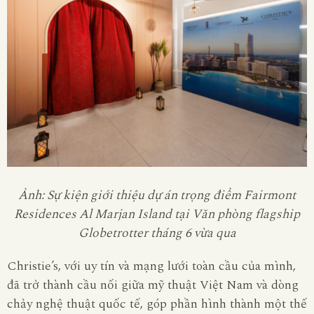
Ảnh: Sự kiện giới thiệu dự án trọng điểm Fairmont
Residences Al Marjan Island tại Văn phòng flagship
Globetrotter tháng 6 vừa qua
Christie’s, với uy tín và mạng lưới toàn cầu của mình,
đã trở thành cầu nối giữa mỹ thuật Việt Nam và dòng
chảy nghệ thuật quốc tế, góp phần hình thành một thế