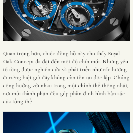
Quan trọng hơn, chiếc đồng hồ này cho thấy Royal
Oak Concept đã đạt đến một độ chín mới. Những yếu
tố từng được nghiên cứu và phát triển như các hướng
đi riêng biệt giờ đây không còn tồn tại độc lập. Chúng
cộng hưởng với nhau trong một chỉnh thể thống nhất,
nơi mỗi thành phần đều góp phần định hình bản sắc
của tổng thể.