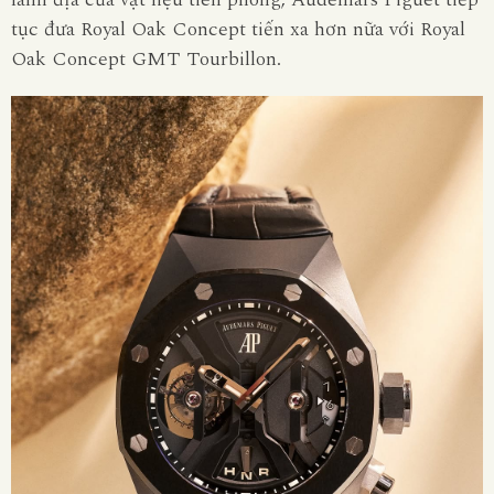
tục đưa Royal Oak Concept tiến xa hơn nữa với Royal
Oak Concept GMT Tourbillon.