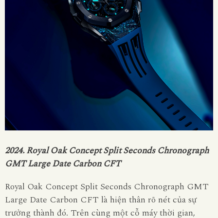
2024. Royal Oak Concept Split Seconds Chronograph
GMT Large Date Carbon CFT
Royal Oak Concept Split Seconds Chronograph GMT
Large Date Carbon CFT là hiện thân rõ nét của sự
trưởng thành đó. Trên cùng một cỗ máy thời gian,