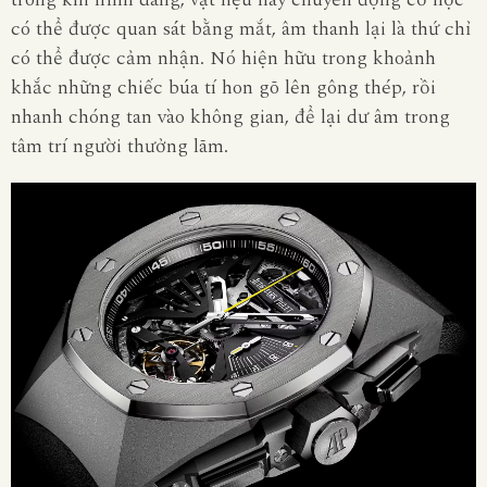
có thể được quan sát bằng mắt, âm thanh lại là thứ chỉ
có thể được cảm nhận. Nó hiện hữu trong khoảnh
khắc những chiếc búa tí hon gõ lên gông thép, rồi
nhanh chóng tan vào không gian, để lại dư âm trong
tâm trí người thưởng lãm.