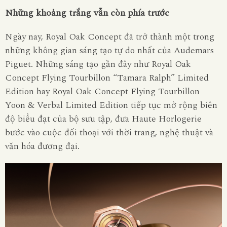
Những khoảng trắng vẫn còn phía trước
Ngày nay, Royal Oak Concept đã trở thành một trong
những không gian sáng tạo tự do nhất của Audemars
Piguet. Những sáng tạo gần đây như Royal Oak
Concept Flying Tourbillon “Tamara Ralph” Limited
Edition hay Royal Oak Concept Flying Tourbillon
Yoon & Verbal Limited Edition tiếp tục mở rộng biên
độ biểu đạt của bộ sưu tập, đưa Haute Horlogerie
bước vào cuộc đối thoại với thời trang, nghệ thuật và
văn hóa đương đại.