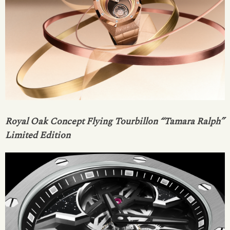
Royal Oak Concept Flying Tourbillon “Tamara Ralph”
Limited Edition