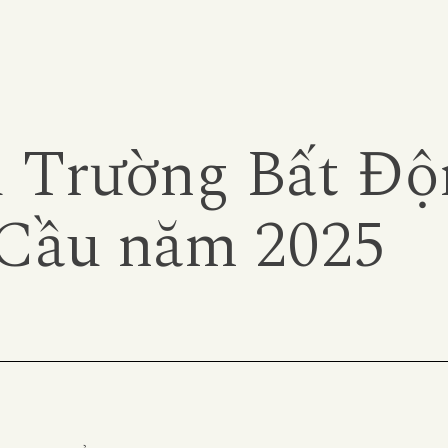
 Trường Bất Độ
Cầu năm 2025