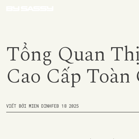
Tổng Quan Thị
Cao Cấp Toàn 
VIẾT BỞI MIEN DINH
FEB 18 2025