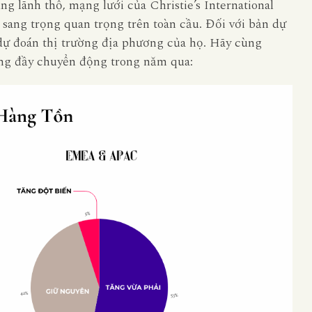
ng lãnh thổ, mạng lưới của Christie’s International
 sang trọng quan trọng trên toàn cầu. Đối với bản dự
 dự đoán thị trường địa phương của họ. Hãy cùng
ờng đầy chuyển động trong năm qua: