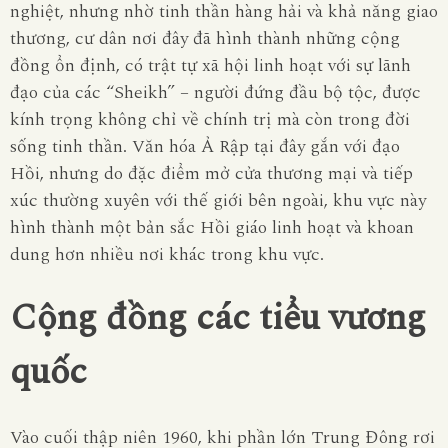
nghiệt, nhưng nhờ tinh thần hàng hải và khả năng giao
thương, cư dân nơi đây đã hình thành những cộng
đồng ổn định, có trật tự xã hội linh hoạt với sự lãnh
đạo của các “Sheikh” – người đứng đầu bộ tộc, được
kính trọng không chỉ về chính trị mà còn trong đời
sống tinh thần. Văn hóa Ả Rập tại đây gắn với đạo
Hồi, nhưng do đặc điểm mở cửa thương mại và tiếp
xúc thường xuyên với thế giới bên ngoài, khu vực này
hình thành một bản sắc Hồi giáo linh hoạt và khoan
dung hơn nhiều nơi khác trong khu vực.
Cộng đồng các tiểu vương
quốc
Vào cuối thập niên 1960, khi phần lớn Trung Đông rơi