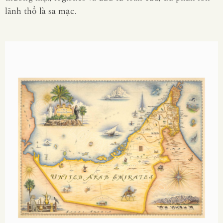
lãnh thổ là sa mạc.