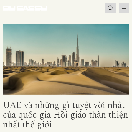
UAE và những gì tuyệt vời nhất
của quốc gia Hồi giáo thân thiện
nhất thế giới