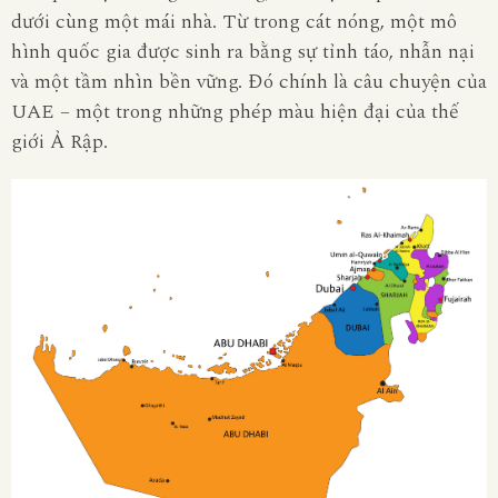
dưới cùng một mái nhà. Từ trong cát nóng, một mô
hình quốc gia được sinh ra bằng sự tỉnh táo, nhẫn nại
và một tầm nhìn bền vững. Đó chính là câu chuyện của
UAE – một trong những phép màu hiện đại của thế
giới Ả Rập.