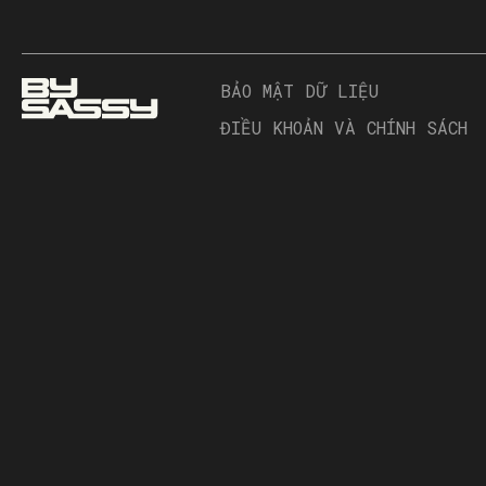
BẢO MẬT DỮ LIỆU
ĐIỀU KHOẢN VÀ CHÍNH SÁCH